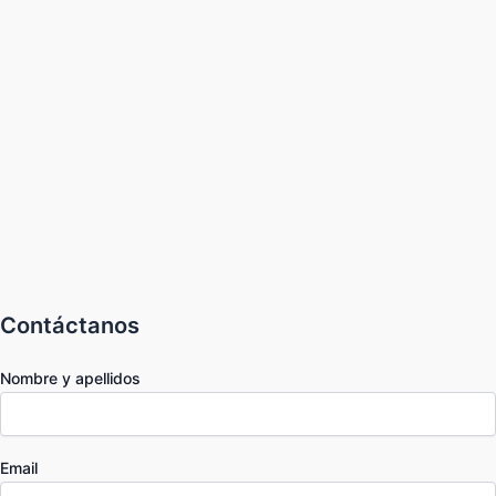
Contáctanos
Nombre y apellidos
Email