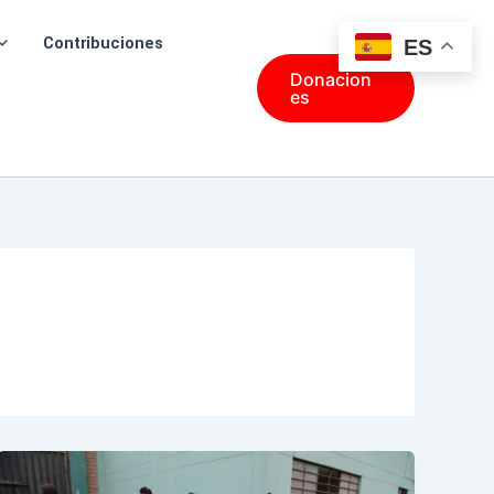
Contribuciones
ES
Donacion
es