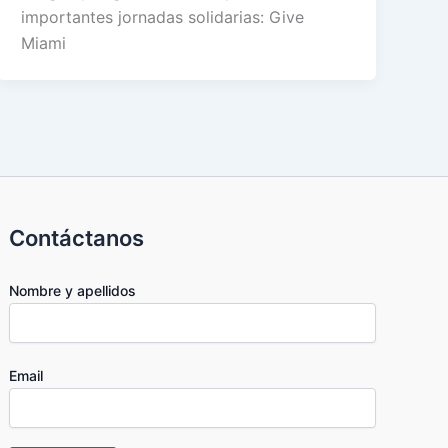
importantes jornadas solidarias: Give
Miami
Contáctanos
Nombre y apellidos
Email