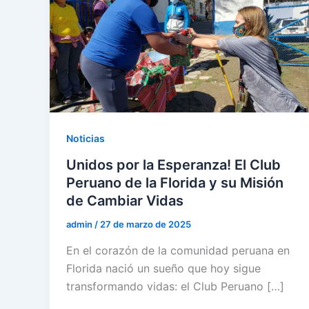
Noticias
Unidos por la Esperanza! El Club
Peruano de la Florida y su Misión
de Cambiar Vidas
admin
/
27 de marzo de 2025
En el corazón de la comunidad peruana en
Florida nació un sueño que hoy sigue
transformando vidas: el Club Peruano […]