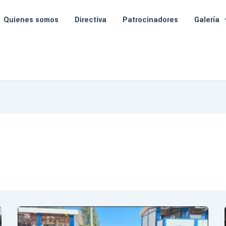
Quienes somos
Directiva
Patrocinadores
Galería