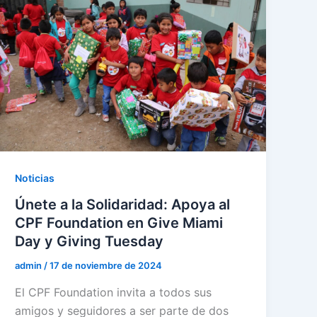
Noticias
Únete a la Solidaridad: Apoya al
CPF Foundation en Give Miami
Day y Giving Tuesday
admin
/
17 de noviembre de 2024
El CPF Foundation invita a todos sus
amigos y seguidores a ser parte de dos