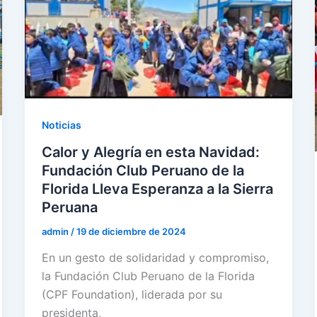
Noticias
Calor y Alegría en esta Navidad:
Fundación Club Peruano de la
Florida Lleva Esperanza a la Sierra
Peruana
admin
/
19 de diciembre de 2024
En un gesto de solidaridad y compromiso,
la Fundación Club Peruano de la Florida
(CPF Foundation), liderada por su
presidenta,